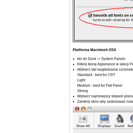
Platforma Macintosh OSX
Idź do Dock -> System Panels
Kliknij ikonę Apperance w sekcji P
Wybierz styl wygładzania czcionek
Standard - best for CRT
Light
Medium - best for Flat Panel
Strong
Wybierz najmniejszy stopień pism
Zamknij okno aby zastosować now