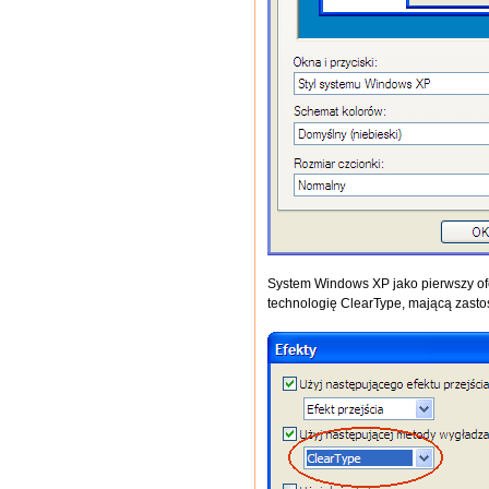
System Windows XP jako pierwszy of
technologię ClearType, mającą zasto