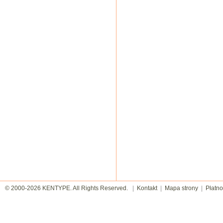
© 2000-2026 KENTYPE. All Rights Reserved.
|
Kontakt
|
Mapa strony
|
Płatno